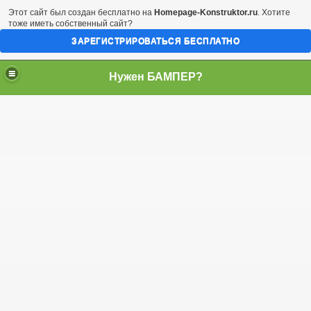
Этот сайт был создан бесплатно на
Homepage-Konstruktor.ru
. Хотите
тоже иметь собственный сайт?
ЗАРЕГИСТРИРОВАТЬСЯ БЕСПЛАТНО
Нужен БАМПЕР?
 нервы и деньги